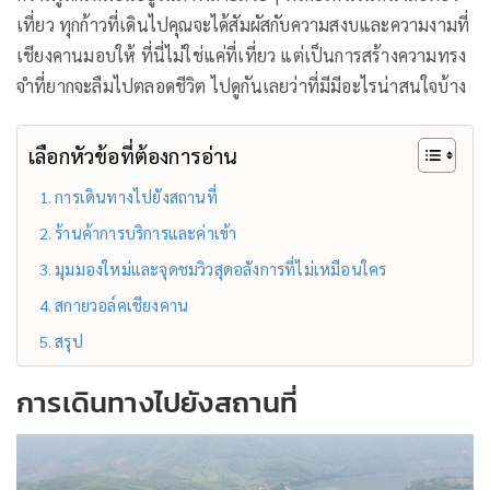
เที่ยว ทุกก้าวที่เดินไปคุณจะได้สัมผัสกับความสงบและความงามที่
เชียงคานมอบให้ ที่นี่ไม่ใช่แค่ที่เที่ยว แต่เป็นการสร้างความทรง
จำที่ยากจะลืมไปตลอดชีวิต ไปดูกันเลยว่าที่มีมีอะไรน่าสนใจบ้าง
เลือกหัวข้อที่ต้องการอ่าน
การเดินทางไปยังสถานที่
ร้านค้าการบริการและค่าเข้า
มุมมองใหม่และจุดชมวิวสุดอลังการที่ไม่เหมือนใคร
สกายวอล์คเชียงคาน
สรุป
การเดินทางไปยังสถานที่