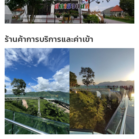
ร้านค้าการบริการและค่าเข้า