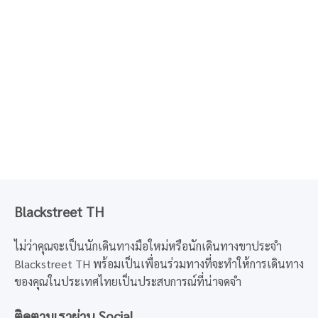
Blackstreet TH
ไม่ว่าคุณจะเป็นนักเดินทางมือใหม่หรือนักเดินทางขาประจำ
Blackstreet TH พร้อมเป็นเพื่อนร่วมทางที่จะทำให้การเดินทาง
ของคุณในประเทศไทยเป็นประสบการณ์ที่น่าจดจำ
ติดตามเราผ่าน Social