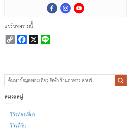
แชร์บทความนี้
Copy
Facebook
X
Line
Link
หมวดหมู่
รีวิวท่องเที่ยว
รีวิวที่กิน