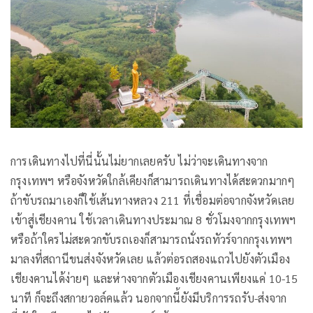
การเดินทางไปที่นี่นั้นไม่ยากเลยครับ ไม่ว่าจะเดินทางจาก
กรุงเทพฯ หรือจังหวัดใกล้เคียงก็สามารถเดินทางได้สะดวกมากๆ
ถ้าขับรถมาเองก็ใช้เส้นทางหลวง 211 ที่เชื่อมต่อจากจังหวัดเลย
เข้าสู่เชียงคาน ใช้เวลาเดินทางประมาณ 8 ชั่วโมงจากกรุงเทพฯ
หรือถ้าใครไม่สะดวกขับรถเองก็สามารถนั่งรถทัวร์จากกรุงเทพฯ
มาลงที่สถานีขนส่งจังหวัดเลย แล้วต่อรถสองแถวไปยังตัวเมือง
เชียงคานได้ง่ายๆ และห่างจากตัวเมืองเชียงคานเพียงแค่ 10-15
นาที ก็จะถึงสกายวอล์คแล้ว นอกจากนี้ยังมีบริการรถรับ-ส่งจาก