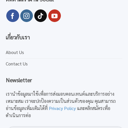
เกี่ยวกับเรา
About Us
Contact Us
Newsletter
เรานำข้อมูลมาใช้เพื่อการส่งมอบคอนเทนต์และบริการอย่าง
เหมาะสม เราจะปกป้องความเป็นส่วนตัวของคุณ คุณสามารถ
อ่านข้อมูลเพิ่มเติมได้ที่
Privacy Policy
และคลิกสมัครเพื่อ
ดำเนินการต่อ