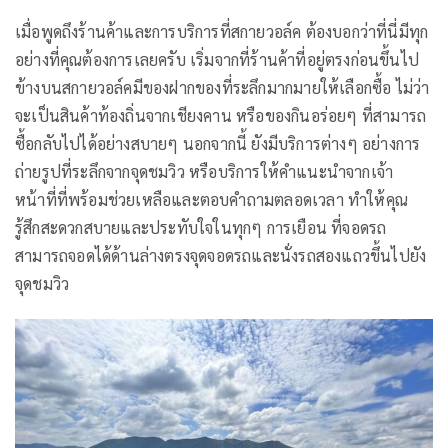
เมื่อพูดถึงร้านค้าและการบริการที่สกายวอล์ค ต้องบอกว่าที่นี่มีทุก
อย่างที่คุณต้องการเลยครับ เริ่มจากที่ร้านค้าที่อยู่ตรงก่อนขึ้นไป
ข้างบนสกายวอล์คมีของฝากของที่ระลึกมากมายให้เลือกซื้อ ไม่ว่า
จะเป็นสินค้าท้องถิ่นจากเชียงคาน หรือของกินอร่อยๆ ที่สามารถ
ซื้อกลับไปได้อย่างสบายๆ นอกจากนี้ ยังมีบริการต่างๆ อย่างการ
ถ่ายรูปที่ระลึกจากจุดชมวิว หรือบริการให้คำแนะนำจากเจ้า
หน้าที่ที่พร้อมช่วยเหลือและตอบคำถามตลอดเวลา ทำให้คุณ
รู้สึกสะดวกสบายและประทับใจในทุกๆ การเยือน ที่จอดรถ
สามารถจอดได้ด้านล่างตรงจุดจอดรถและนั่งรถสองแถวขึ้นไปยัง
จุดชมวิว