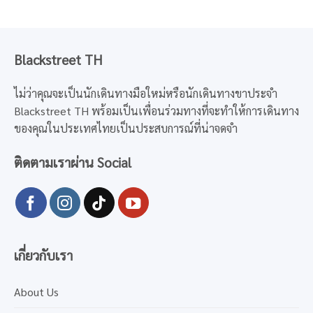
Blackstreet TH
ไม่ว่าคุณจะเป็นนักเดินทางมือใหม่หรือนักเดินทางขาประจำ
Blackstreet TH พร้อมเป็นเพื่อนร่วมทางที่จะทำให้การเดินทาง
ของคุณในประเทศไทยเป็นประสบการณ์ที่น่าจดจำ
ติดตามเราผ่าน Social
เกี่ยวกับเรา
About Us