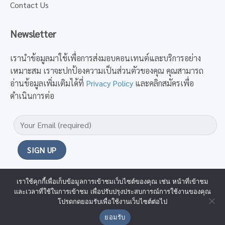
Contact Us
Newsletter
เรานำข้อมูลมาใช้เพื่อการส่งมอบคอนเทนต์และบริการอย่าง
เหมาะสม เราจะปกป้องความเป็นส่วนตัวของคุณ คุณสามารถ
อ่านข้อมูลเพิ่มเติมได้ที่
Privacy Policy
และคลิกสมัครเพื่อ
ดำเนินการต่อ
เราใช้คุกกี้เพื่อเก็บข้อมูลการเข้าชมเว็บไซต์ของคุณ เช่น หน้าที่เข้าชม
และเวลาที่ใช้ในการเข้าชม เพื่อปรับปรุงประสบการณ์การใช้งานของคุณ
โปรดกดยอมรับเพื่อใช้งานเว็บไซต์ต่อไป
Copyright© 2023 - 2026 blackstreetstore.com
ยอมรับ
Designed by
eHowMe