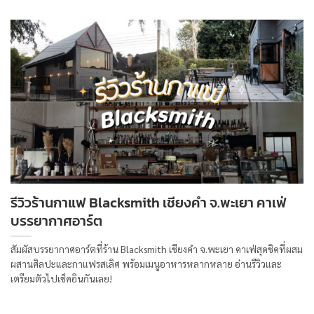
รีวิวร้านกาแฟ Blacksmith เชียงคำ จ.พะเยา คาเฟ่
บรรยากาศอาร์ต
สัมผัสบรรยากาศอาร์ตที่ร้าน Blacksmith เชียงคำ จ.พะเยา คาเฟ่สุดชิคที่ผสม
ผสานศิลปะและกาแฟรสเลิศ พร้อมเมนูอาหารหลากหลาย อ่านรีวิวและ
เตรียมตัวไปเช็คอินกันเลย!