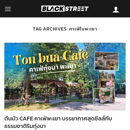
Skip
to
content
TAG ARCHIVES:
คาเฟ่ในพะเยา
ต้นบัว CAFE คาเฟ่พะเยา บรรยากาศสุดชิลล์กับ
ธรรมชาติริมทุ่งนา