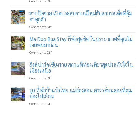
on
Comments Off
10
ที่
ลาบป้อจาย เปิดประสบการณ์ใหม่กับลาบรสเด็ดที่คุ้ม
เที่ยว
ค่าทุกคำ
ขอนแก่น
on
Comments Off
เที่ยว
ลาบ
ได้
ป้อ
Ma Doo Bua Stay ที่พักสุดชิค ในบรรยากาศที่คุณไม่
ทุก
จาย
วัย
เคยพบมาก่อน
เปิด
ตอบ
on
Comments Off
ประสบการณ์
โจทย์
Ma
ใหม่
ทุก
Doo
สิงห์ปาร์คเชียงราย สถานที่ท่องเที่ยวสุดประทับใจใน
กับ
ไลฟ์
Bua
ลาบ
เมืองเหนือ
สไตล์
Stay
รส
on
Comments Off
ที่พัก
เด็ด
สิงห์
สุด
ที่
ปาร์ค
10 ที่พักบ้านรักไทย แม่ฮ่องสอน สวรรค์บนดอยที่คุณ
ชิค
คุ้ม
เชียงราย
ใน
ต้องไปเยือน
ค่า
สถาน
บรรยากาศ
ทุก
on
Comments Off
ที่
ที่
คำ
10
ท่อง
คุณ
ที่พัก
เที่ยว
ไม่
บ้าน
สุด
เคย
รัก
ประทับ
พบ
ไทย
ใจ
มา
แม่ฮ่องสอน
ใน
ก่อน