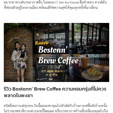
อยากหาคาเฟ่บรรยากาศดีๆ ในพะเยา? Jen-ko-house คือคำตอบ คาเฟ่ลับ
ที่ซ่อนตัวอยู่ใจกลางเมือง พร้อมเสิร์ฟความสุขให้คุณทุกครั้งที่มาเยือน
รีวิว Bostonn’ Brew Coffee ความหอมกรุ่นที่ไม่ควร
พลาดในพะเยา
สวัสดีคอกาแฟทุกคน วันนี้ผมจะพาคุณไปสำผัสกับร้านกาแฟชื่อดังร้านหนึ่ง
ไม่ว่าจะรสชาติกาแฟ เบเกอรี่โฮมเมด หรือบรรยากาศร้านที่เหมือนหลุดไปใน