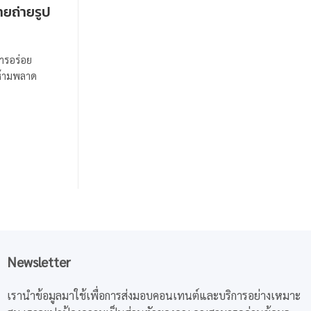
ายถ่ายรูป
ารอร่อย
ห้ามพลาด
Newsletter
เรานำข้อมูลมาใช้เพื่อการส่งมอบคอนเทนต์และบริการอย่างเหมาะ