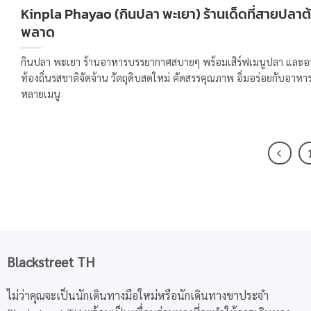
Kinpla Phayao (กินปลา พะเยา) ร้านเด็ดที่สายปลาต้
พลาด
กินปลา พะเยา ร้านอาหารบรรยากาศสบายๆ พร้อมเสิร์ฟเมนูปลา และ
ท้องถิ่นรสชาติจัดจ้าน วัตถุดิบสดใหม่ คัดสรรคุณภาพ อิ่มอร่อยกับอาห
หลายเมนู
Blackstreet TH
ไม่ว่าคุณจะเป็นนักเดินทางมือใหม่หรือนักเดินทางขาประจำ