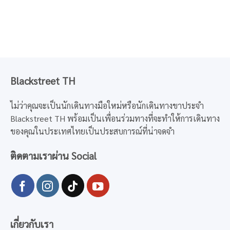
Blackstreet TH
ไม่ว่าคุณจะเป็นนักเดินทางมือใหม่หรือนักเดินทางขาประจำ
Blackstreet TH พร้อมเป็นเพื่อนร่วมทางที่จะทำให้การเดินทาง
ของคุณในประเทศไทยเป็นประสบการณ์ที่น่าจดจำ
ติดตามเราผ่าน Social
เกี่ยวกับเรา