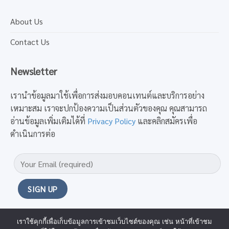
About Us
Contact Us
Newsletter
เรานำข้อมูลมาใช้เพื่อการส่งมอบคอนเทนต์และบริการอย่าง
เหมาะสม เราจะปกป้องความเป็นส่วนตัวของคุณ คุณสามารถ
อ่านข้อมูลเพิ่มเติมได้ที่
Privacy Policy
และคลิกสมัครเพื่อ
ดำเนินการต่อ
เราใช้คุกกี้เพื่อเก็บข้อมูลการเข้าชมเว็บไซต์ของคุณ เช่น หน้าที่เข้าชม