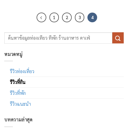
1
2
3
4
หมวดหมู่
รีวิวท่องเที่ยว
รีวิวที่กิน
รีวิวที่พัก
รีวิวแนะนำ
บทความล่าสุด