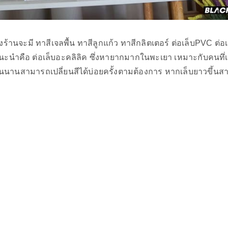
านจะมี ทาสีเจลพื้น ทาสีลูกแก้ว ทาสีกลิตเตอร์ ต่อเล็บPVC ต่อเ
ที่แนะนำคือ ต่อเล็บอะคลิลิค ซึ่งหายากมากในพะเยา เหมาะกับคนทึ
 ทนนานสามารถเปลี่ยนสีได้บ่อยครั้งตามต้องการ หากเล็บยาวขึ้นส