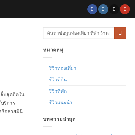
หมวดหมู่
รีวิวท่องเที่ยว
รีวิวที่กิน
รีวิวที่พัก
ล็บสุดฮิตใน
รีวิวแนะนำ
ีบริการ
รือสายมินิ
บทความล่าสุด