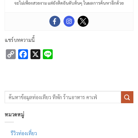
จะไม่เพียงสวยงาม แต่ยังติดอันดับต้นๆ ในผลการค้นหาอีกด้วย
แชร์บทความนี้
Copy
Facebook
X
Line
Link
หมวดหมู่
รีวิวท่องเที่ยว