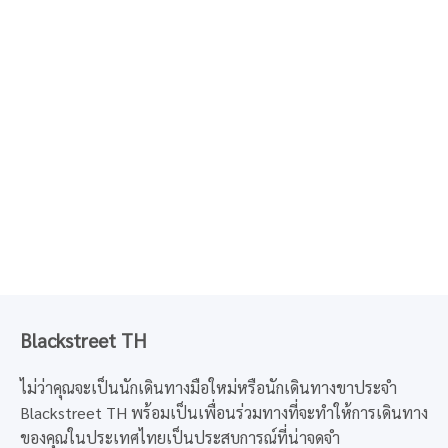
Blackstreet TH
ไม่ว่าคุณจะเป็นนักเดินทางมือใหม่หรือนักเดินทางขาประจำ
Blackstreet TH พร้อมเป็นเพื่อนร่วมทางที่จะทำให้การเดินทาง
ของคุณในประเทศไทยเป็นประสบการณ์ที่น่าจดจำ