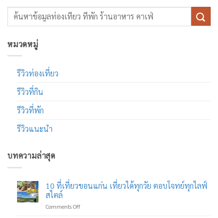
หมวดหมู่
รีวิวท่องเที่ยว
รีวิวที่กิน
รีวิวที่พัก
รีวิวแนะนำ
บทความล่าสุด
10 ที่เที่ยวขอนแก่น เที่ยวได้ทุกวัย ตอบโจทย์ทุกไลฟ์
สไตล์
on
Comments Off
10