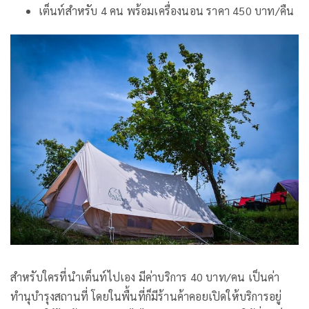
เต็นท์สำหรับ 4 คน พร้อมเครื่องนอน ราคา 450 บาท/คืน
สำหรับใครที่นำเต็นท์ไปเอง มีค่าบริการ 40 บาท/คน เป็นค่า
ทำนุบำรุงสถานที่ โดยในพื้นที่ก็มีร้านค้าคอยเปิดให้บริการอยู่