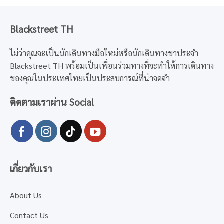
Blackstreet TH
ไม่ว่าคุณจะเป็นนักเดินทางมือใหม่หรือนักเดินทางขาประจำ
Blackstreet TH พร้อมเป็นเพื่อนร่วมทางที่จะทำให้การเดินทาง
ของคุณในประเทศไทยเป็นประสบการณ์ที่น่าจดจำ
ติดตามเราผ่าน Social
เกี่ยวกับเรา
About Us
Contact Us