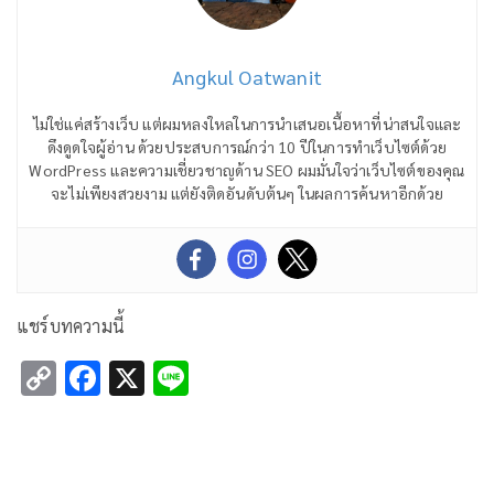
Angkul Oatwanit
ไม่ใช่แค่สร้างเว็บ แต่ผมหลงใหลในการนำเสนอเนื้อหาที่น่าสนใจและ
ดึงดูดใจผู้อ่าน ด้วยประสบการณ์กว่า 10 ปีในการทำเว็บไซต์ด้วย
WordPress และความเชี่ยวชาญด้าน SEO ผมมั่นใจว่าเว็บไซต์ของคุณ
จะไม่เพียงสวยงาม แต่ยังติดอันดับต้นๆ ในผลการค้นหาอีกด้วย
แชร์บทความนี้
Copy
Facebook
X
Line
Link