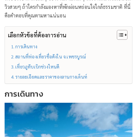
วิวสวยๆ ถ้าใครกำลังมองหาที่พักผ่อนหย่อนใจใกล้ธรรมชาติ ที่นี่
คือคำตอบที่คุณตามหาแน่นอน
เลือกหัวข้อที่ต้องการอ่าน
การเดินทาง
สถานที่ท่องเที่ยวชื่อดังใน จ.เพชรบูรณ์
เที่ยวภูทับเบิกช่วงไหนดี
รายละเอียดและราคาของลานกางเต็นท์
การเดินทาง