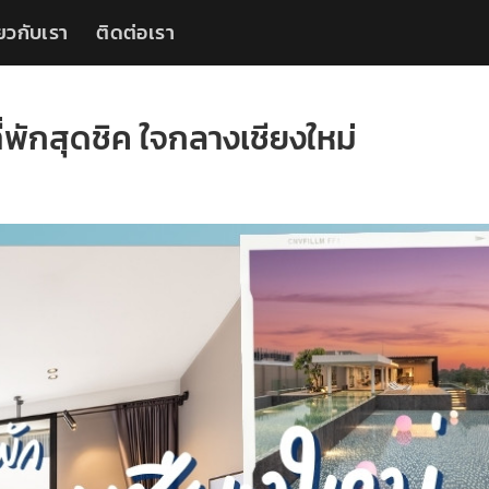
่ยวกับเรา
ติดต่อเรา
่พักสุดชิค ใจกลางเชียงใหม่