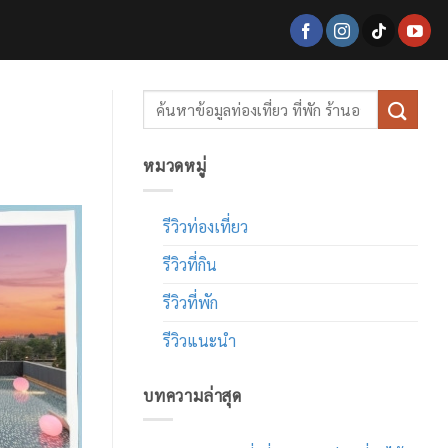
หมวดหมู่
รีวิวท่องเที่ยว
รีวิวที่กิน
รีวิวที่พัก
รีวิวแนะนำ
บทความล่าสุด