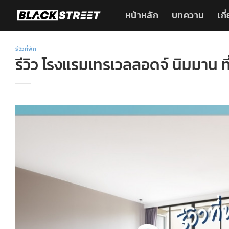
Skip
หน้าหลัก
บทความ
เกี
to
content
รีวิวที่พัก
รีวิว โรงแรมเทรเวลลอดจ์ นิมมาน ที